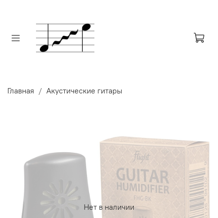
Главная
Акустические гитары
Нет в наличии