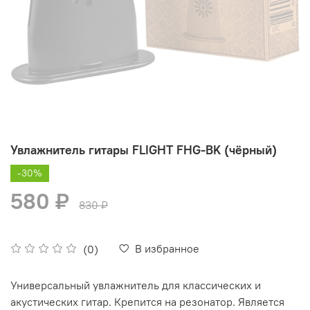
Увлажнитель гитары FLIGHT FHG-BK (чёрный)
-30%
580 ₽
830 ₽
В избранное
(0)
Универсальный увлажнитель для классических и
акустических гитар. Крепится на резонатор. Является