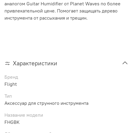
аналогом Guitar Humidifier от Planet Waves по более
привлекательной цене. Помогает защищать дерево
инструмента от рассыхания и трещин.
Характеристики
Бренд
Flight
Тип
Аксессуар для струнного инструмента
Название модели
FHGBK