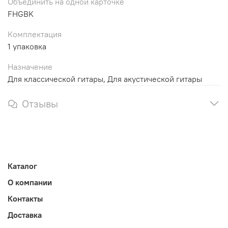
Объединить на одной карточке
FHGBK
Комплектация
1 упаковка
Назначение
Для классической гитары, Для акустической гитары
Отзывы
Каталог
О компании
Контакты
Доставка