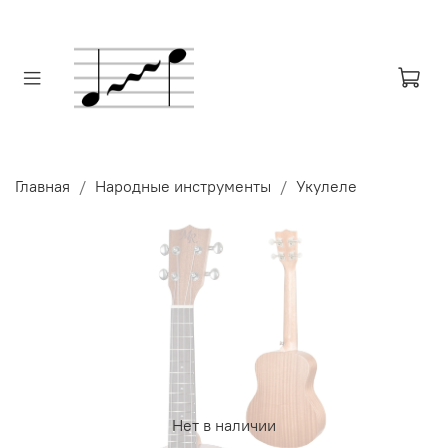
Главная
Народные инструменты
Укулеле
Нет в наличии