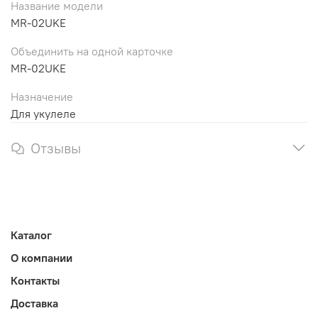
Название модели
MR-02UKE
Объединить на одной карточке
MR-02UKE
Назначение
Для укулеле
Отзывы
Каталог
О компании
Контакты
Доставка