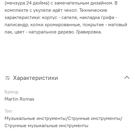
(мензура 24 дюйма) с замечательным дизайном. В
комплекте с укулеле идёт чехол. Технические
характеристики: корпус - сапеле, накладка грифа -
палисандр, колки хромированные, покрытие - матовый
лак, цвет - натуральное дерево. Гравировка.
Характеристики
Бренд
Martin Romas
Тип
Музыкальные инструменты/Струнные инструменты/
Струнные музыкальные инструменты