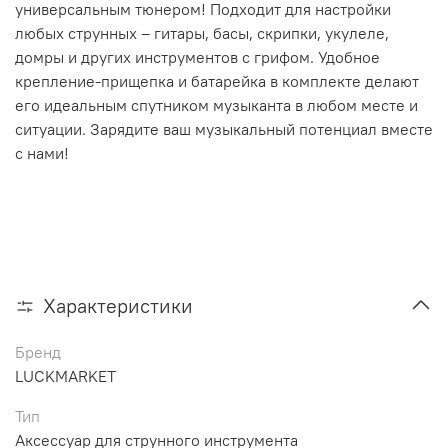
универсальным тюнером! Подходит для настройки
любых струнных – гитары, басы, скрипки, укулеле,
домры и других инструментов с грифом. Удобное
крепление-прищепка и батарейка в комплекте делают
его идеальным спутником музыканта в любом месте и
ситуации. Зарядите ваш музыкальный потенциал вместе
с нами!
Характеристики
Бренд
LUCKMARKET
Тип
Аксессуар для струнного инструмента