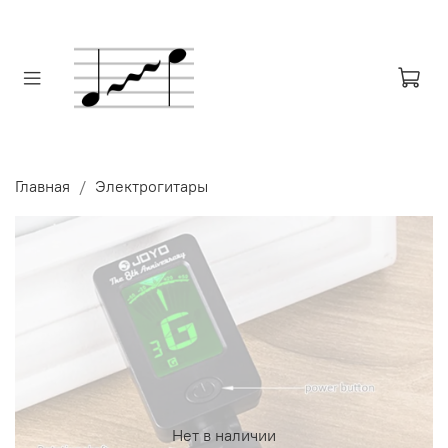
Главная
Электрогитары
Нет в наличии