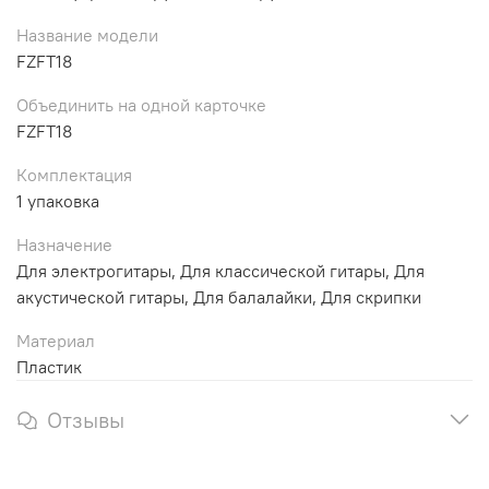
Название модели
FZFT18
Объединить на одной карточке
FZFT18
Комплектация
1 упаковка
Назначение
Для электрогитары, Для классической гитары, Для
акустической гитары, Для балалайки, Для скрипки
Материал
Пластик
Отзывы