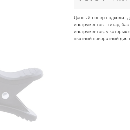
Данный тюнер подходит д
инструментов - гитар, бас
инструментов, у которых 
цветный поворотный дисп