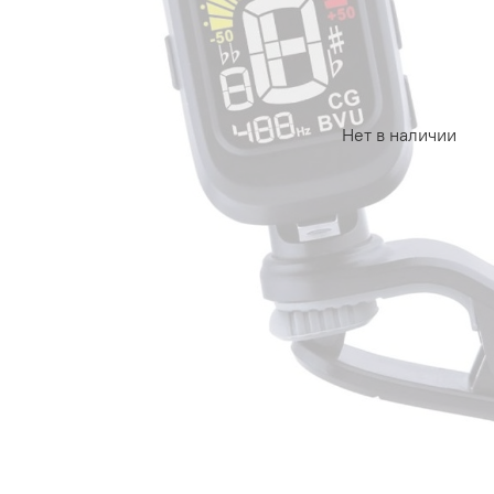
Нет в наличии