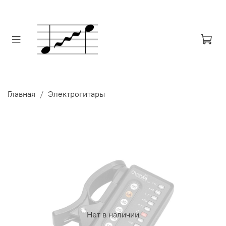
Главная
Электрогитары
Нет в наличии