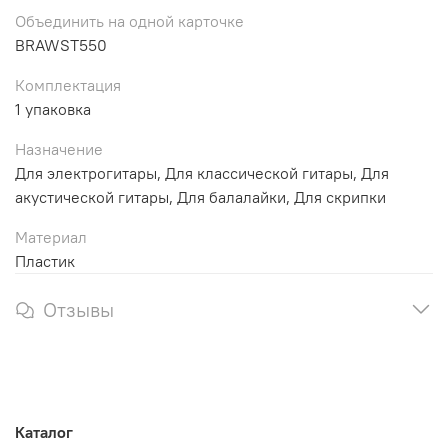
Объединить на одной карточке
BRAWST550
Комплектация
1 упаковка
Назначение
Для электрогитары, Для классической гитары, Для
акустической гитары, Для балалайки, Для скрипки
Материал
Пластик
Отзывы
Каталог