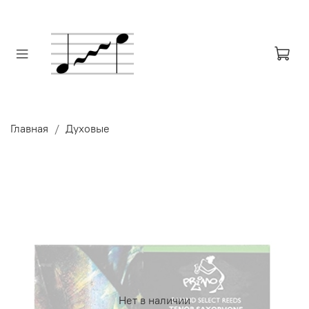
Главная
Духовые
Нет в наличии