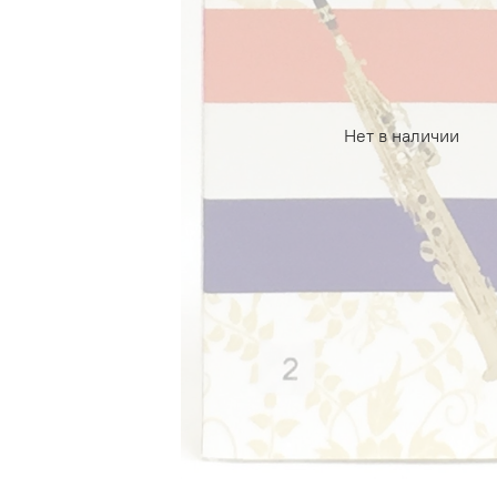
Нет в наличии