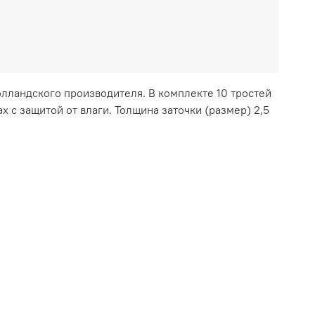
олландского производителя. В комплекте 10 тростей
х с защитой от влаги. Толщина заточки (размер) 2,5