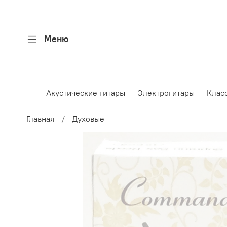
Меню
Акустические гитары
Электрогитары
Клас
Главная
Духовые