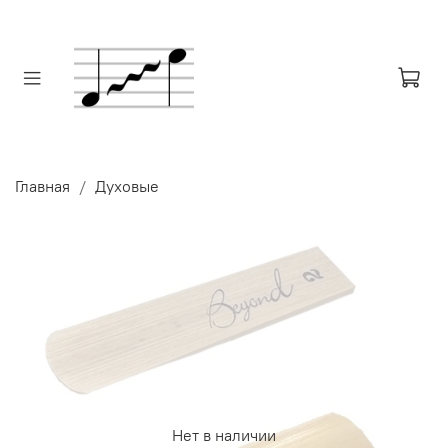
Главная
Духовые
Нет в наличии