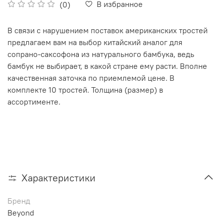
В избранное
(0)
В связи с нарушением поставок американских тростей
предлагаем вам на выбор китайский аналог для
сопрано-саксофона из натурального бамбука, ведь
бамбук не выбирает, в какой стране ему расти. Вполне
качественная заточка по приемлемой цене. В
комплекте 10 тростей. Толщина (размер) в
ассортименте.
Характеристики
Бренд
Beyond