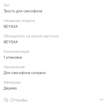
Тип
Трость для саксофона
Название модели
BEYSAX
Объединить на одной карточке
BEYSAX
Комплектация
1 упаковка
Назначение
Для саксофона сопрано
Материал
Дерево
Отзывы