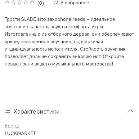
В избранное
(0)
Трости SLADE alto saxophone reeds – идеальное
сочетание качества звука и комфорта игры.
Изготовленные из отборного дерева, они обеспечивают
яркое, насыщенное звучание, подчеркивая
индивидуальность исполнителя. Стойкость звучания
позволяет дольше сохранять энергию нот. Oткройте
новые грани вашего музыкального мастерства!
Характеристики
Бренд
LUCKMARKET