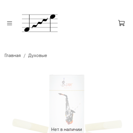
Главная
Духовые
Нет в наличии