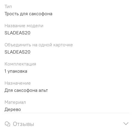
Тип
Трость для саксофона
Название модели
SLADEAS20
Объединить на одной карточке
SLADEAS20
Комплектация
1 упаковка
Назначение
Для саксофона альт
Материал
Дерево
Отзывы