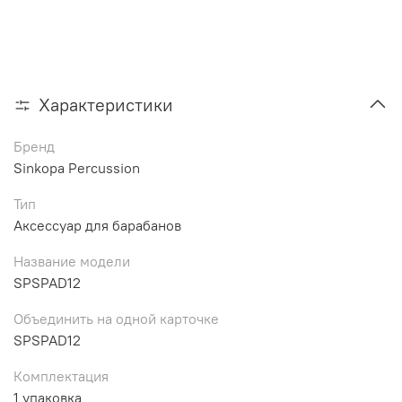
Характеристики
Бренд
Sinkopa Percussion
Тип
Аксессуар для барабанов
Название модели
SPSPAD12
Объединить на одной карточке
SPSPAD12
Комплектация
1 упаковка