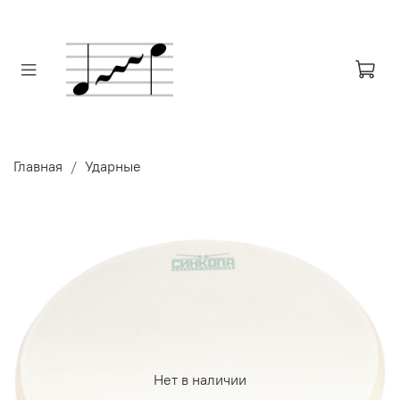
Главная
Ударные
Нет в наличии