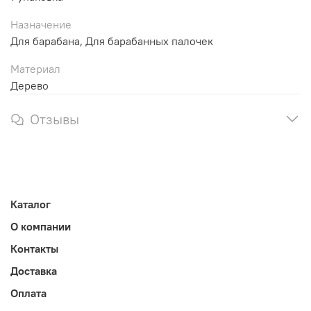
Назначение
Для барабана, Для барабанных палочек
Материал
Дерево
Отзывы
Каталог
О компании
Контакты
Доставка
Оплата