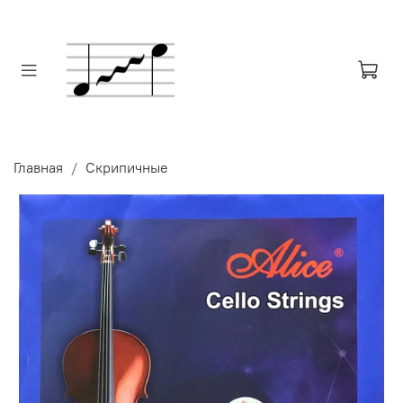
Главная
Скрипичные