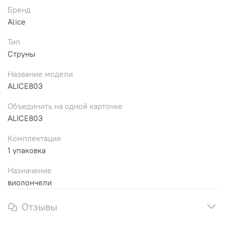
Бренд
Alice
Тип
Струны
Название модели
ALICE803
Объединить на одной карточке
ALICE803
Комплектация
1 упаковка
Назначение
виолончели
Отзывы