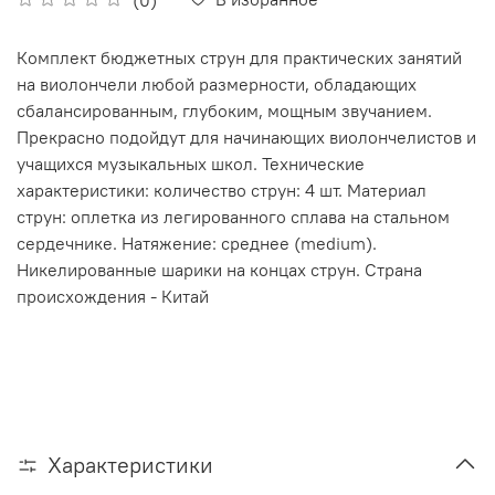
Комплект бюджетных струн для практических занятий
на виолончели любой размерности, обладающих
сбалансированным, глубоким, мощным звучанием.
Прекрасно подойдут для начинающих виолончелистов и
учащихся музыкальных школ. Технические
характеристики: количество струн: 4 шт. Материал
струн: оплетка из легированного сплава на стальном
сердечнике. Натяжение: среднее (medium).
Никелированные шарики на концах струн. Страна
происхождения - Китай
Характеристики