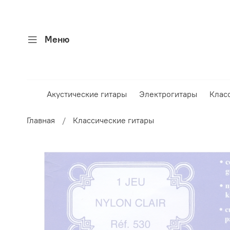
Меню
Акустические гитары
Электрогитары
Клас
Главная
Классические гитары