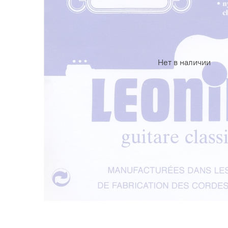
Нет в наличии