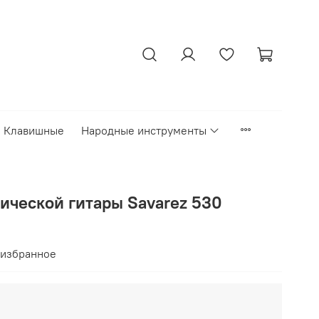
Клавишные
Народные инструменты
ической гитары Savarez 530
 избранное