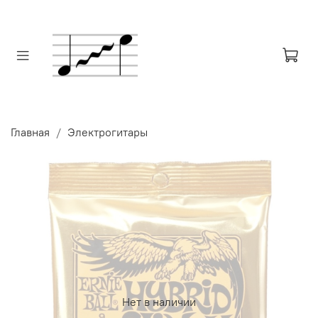
Главная
Электрогитары
Нет в наличии