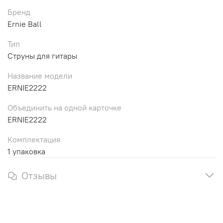
Бренд
Ernie Ball
Тип
Струны для гитары
Название модели
ERNIE2222
Объединить на одной карточке
ERNIE2222
Комплектация
1 упаковка
Отзывы