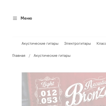
Меню
Акустические гитары
Электрогитары
Клас
Главная
Акустические гитары