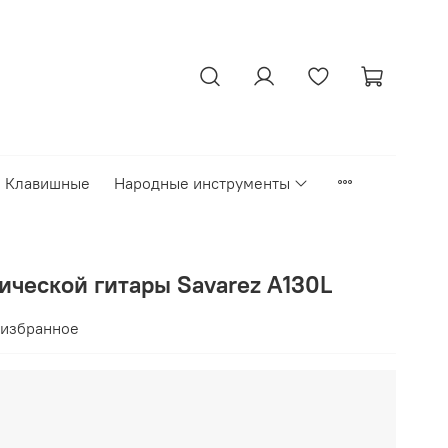
Клавишные
Народные инструменты
ической гитары Savarez A130L
 избранное