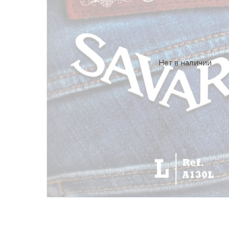
Нет в наличии