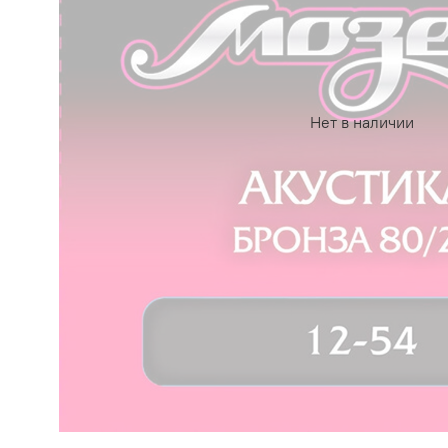
Нет в наличии