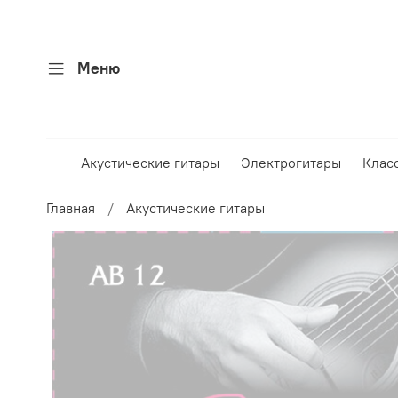
Меню
Акустические гитары
Электрогитары
Клас
Главная
Акустические гитары