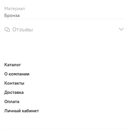
Материал
Бронза
Отзывы
Каталог
О компании
Контакты
Доставка
Оплата
Личный кабинет