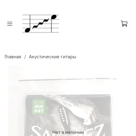
Главная
Акустические гитары
Нет в наличии