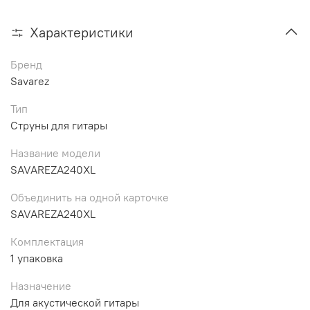
Характеристики
Бренд
Savarez
Тип
Струны для гитары
Название модели
SAVAREZA240XL
Объединить на одной карточке
SAVAREZA240XL
Комплектация
1 упаковка
Назначение
Для акустической гитары