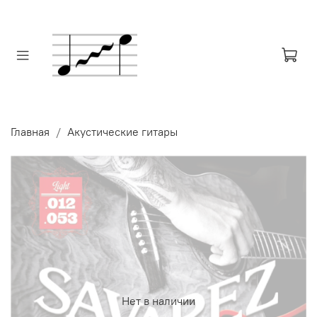
Главная
Акустические гитары
Нет в наличии