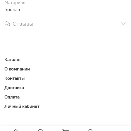
Материал
Бронза
Отзывы
Каталог
О компании
Контакты
Доставка
Оплата
Личный кабинет