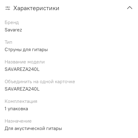
Характеристики
Бренд
Savarez
Тип
Струны для гитары
Название модели
SAVAREZA240L
Объединить на одной карточке
SAVAREZA240L
Комплектация
1 упаковка
Назначение
Для акустической гитары