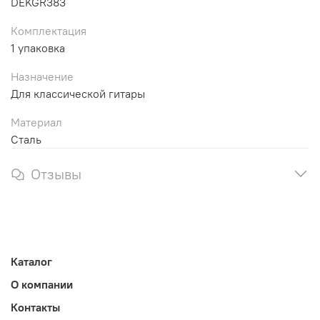
DEKGR383
Комплектация
1 упаковка
Назначение
Для классической гитары
Материал
Сталь
Отзывы
Каталог
О компании
Контакты