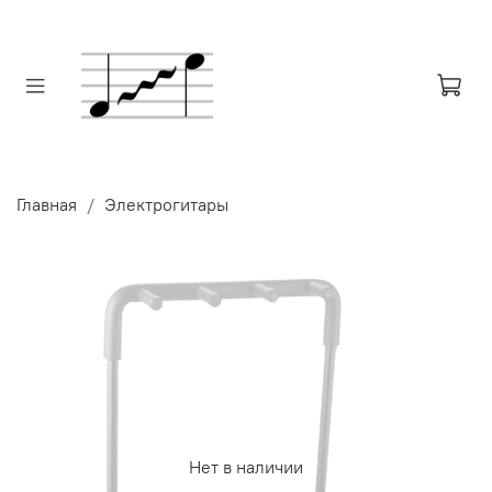
Главная
Электрогитары
Нет в наличии