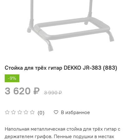
Стойка для трёх гитар DEKKO JR-383 (883)
-9%
3 620 ₽
3 990 ₽
В избранное
(0)
Напольная металлическая стойка для трёх гитар с
держателем грифов. Пенные подушки в местах