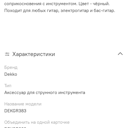
соприкосновения с инструментом. Цвет - чёрный.
Походит для любых гитар, электрогитар и бас-гитар.
Характеристики
Бренд
Dekko
Тип
Аксессуар для струнного инструмента
Название модели
DEKGR383
Объединить на одной карточке