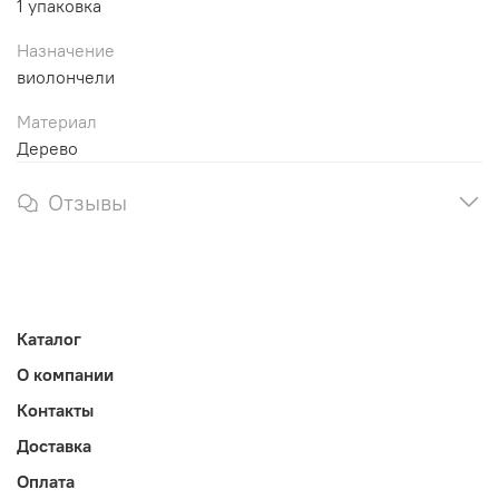
1 упаковка
Назначение
виолончели
Материал
Дерево
Отзывы
Каталог
О компании
Контакты
Доставка
Оплата