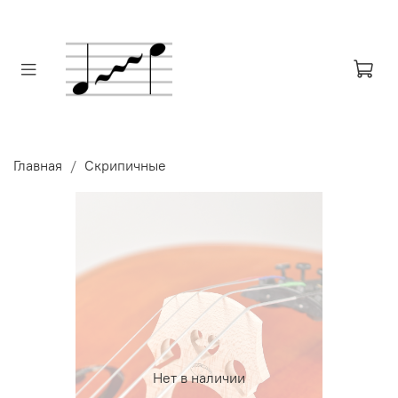
Главная
Скрипичные
Нет в наличии