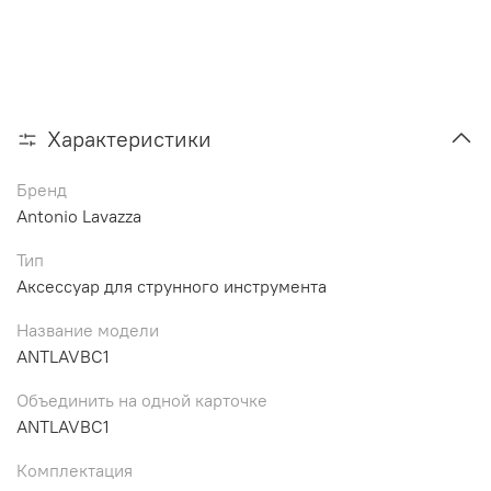
Характеристики
Бренд
Antonio Lavazza
Тип
Аксессуар для струнного инструмента
Название модели
ANTLAVBC1
Объединить на одной карточке
ANTLAVBC1
Комплектация