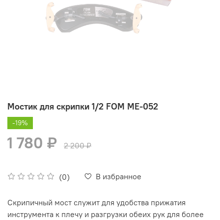
Мостик для скрипки 1/2 FOM ME-052
-19%
1 780 ₽
2 200 ₽
В избранное
(0)
Скрипичный мост служит для удобства прижатия
инструмента к плечу и разгрузки обеих рук для более