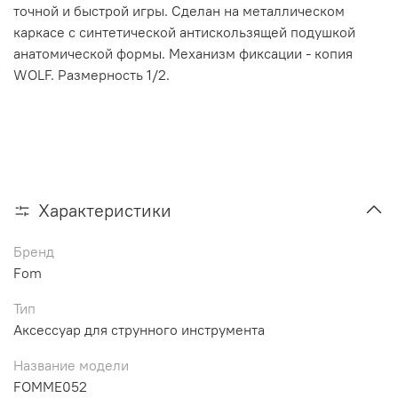
точной и быстрой игры. Сделан на металлическом
каркасе с синтетической антискользящей подушкой
анатомической формы. Механизм фиксации - копия
WOLF. Размерность 1/2.
Характеристики
Бренд
Fom
Тип
Аксессуар для струнного инструмента
Название модели
FOMME052