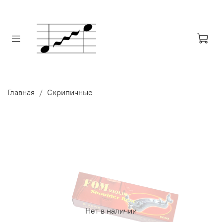
Главная
Скрипичные
Нет в наличии