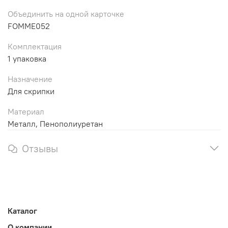
Объединить на одной карточке
FOMME052
Комплектация
1 упаковка
Назначение
Для скрипки
Материал
Металл, Пенополиуретан
Отзывы
Каталог
О компании