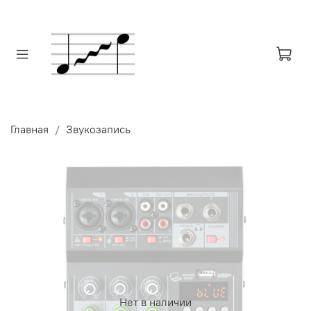
Главная
Звукозапись
Нет в наличии