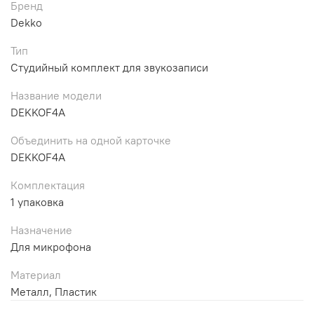
Бренд
Dekko
Тип
Студийный комплект для звукозаписи
Название модели
DEKKOF4A
Объединить на одной карточке
DEKKOF4A
Комплектация
1 упаковка
Назначение
Для микрофона
Материал
Металл, Пластик