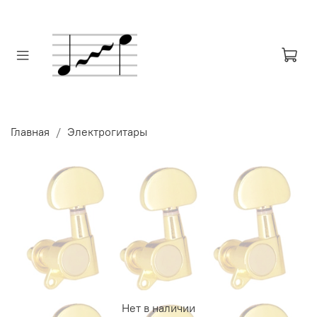
Главная
Электрогитары
Нет в наличии