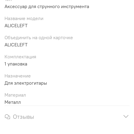
Аксессуар для струнного инструмента
Название модели
ALICELEFT
Объединить на одной карточке
ALICELEFT
Комплектация
1 упаковка
Назначение
Для электрогитары
Материал
Металл
Отзывы