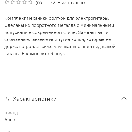
В избранное
(0)
Комплект механики болт-он для электрогитары.
Сделаны из добротного металла с минимальными
допусками в современном стиле. Заменят ваши
сломанные, ржавые или тугие колки, которые не
держат строй, а также улучшат внешний вид вашей
гитары. В комплекте 6 штук
Характеристики
Бренд
Alice
Тип