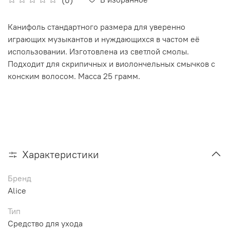
Канифоль стандартного размера для уверенно
играющих музыкантов и нуждающихся в частом её
использовании. Изготовлена из светлой смолы.
Подходит для скрипичных и виолончельных смычков с
конским волосом. Масса 25 грамм.
Характеристики
Бренд
Alice
Тип
Средство для ухода