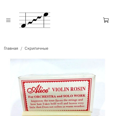
Главная
Скрипичные