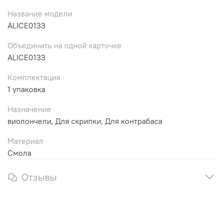
Название модели
ALICE0133
Объединить на одной карточке
ALICE0133
Комплектация
1 упаковка
Назначение
виолончели, Для скрипки, Для контрабаса
Материал
Смола
Отзывы