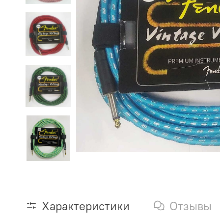
Характеристики
Отзывы