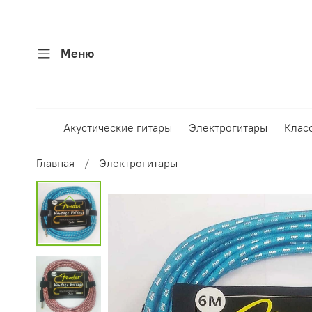
Меню
Акустические гитары
Электрогитары
Клас
Главная
Электрогитары