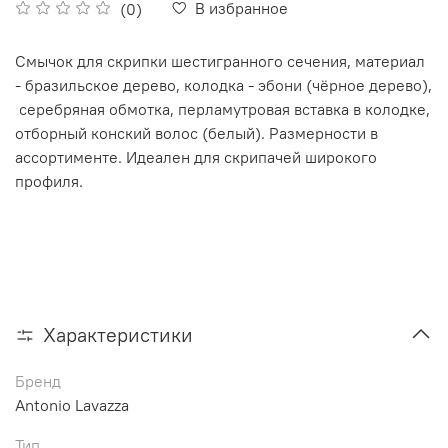
В избранное
(0)
Смычок для скрипки шестигранного сечения, материал
- бразильское дерево, колодка - эбони (чёрное дерево),
серебряная обмотка, перламутровая вставка в колодке,
отборный конский волос (белый). Размерности в
ассортименте. Идеален для скрипачей широкого
профиля.
Характеристики
Бренд
Antonio Lavazza
Тип