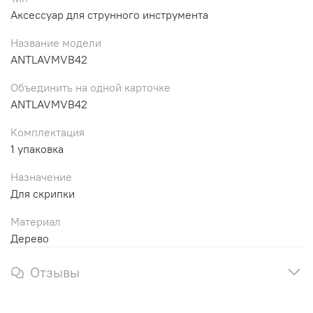
Аксессуар для струнного инструмента
Название модели
ANTLAVMVB42
Объединить на одной карточке
ANTLAVMVB42
Комплектация
1 упаковка
Назначение
Для скрипки
Материал
Дерево
Отзывы