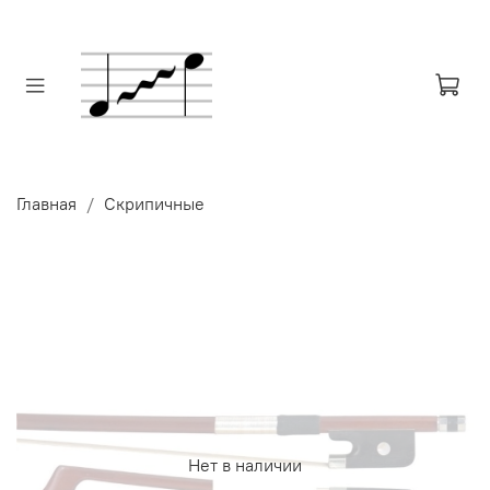
Главная
Скрипичные
Нет в наличии