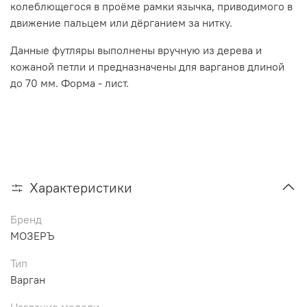
колеблющегося в проёме рамки язычка, приводимого в
движение пальцем или дёрганием за нитку.
Данные футляры выполнены вручную из дерева и
кожаной петли и предназначены для варганов длиной
до 70 мм. Форма - лист.
Характеристики
Бренд
МОЗЕРЪ
Тип
Варган