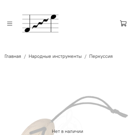
Главная
Народные инструменты
Перкуссия
Нет в наличии