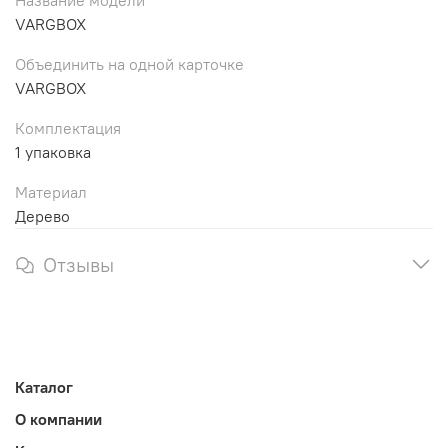
Название модели
VARGBOX
Объединить на одной карточке
VARGBOX
Комплектация
1 упаковка
Материал
Дерево
Отзывы
Каталог
О компании