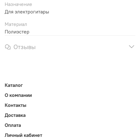
Назначение
Для электрогитары
Материал
Полиэстер
Отзывы
Каталог
О компании
Контакты
Доставка
Оплата
Личный кабинет