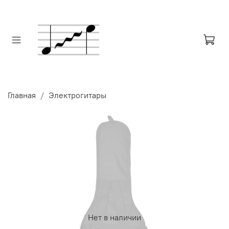
Главная
Электрогитары
Нет в наличии