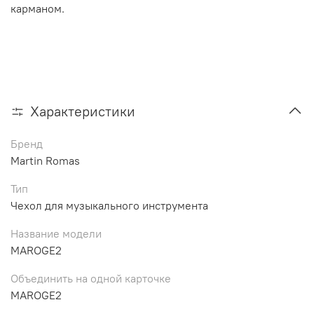
карманом.
Характеристики
Бренд
Martin Romas
Тип
Чехол для музыкального инструмента
Название модели
MAROGE2
Объединить на одной карточке
MAROGE2