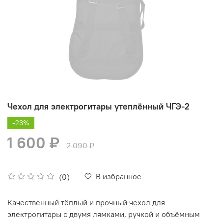
Чехол для электрогитары утеплённый ЧГЭ-2
-23%
1 600 ₽
2 090 ₽
В избранное
(0)
Качественный тёплый и прочный чехол для
электрогитары с двумя лямками, ручкой и объёмным