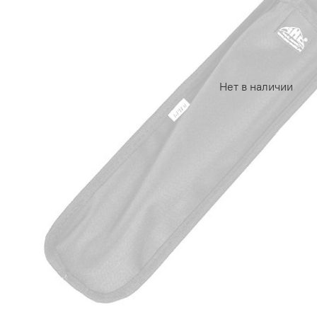
Нет в наличии