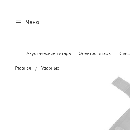
Меню
Акустические гитары
Электрогитары
Клас
Главная
Ударные