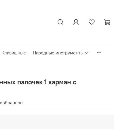
Клавишные
Народные инструменты
нных палочек 1 карман с
 избранное