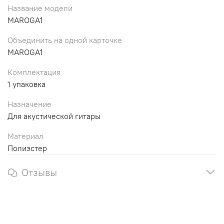
Название модели
MAROGA1
Объединить на одной карточке
MAROGA1
Комплектация
1 упаковка
Назначение
Для акустической гитары
Материал
Полиэстер
Отзывы