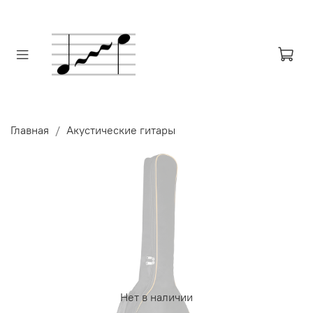
Главная
Акустические гитары
Нет в наличии