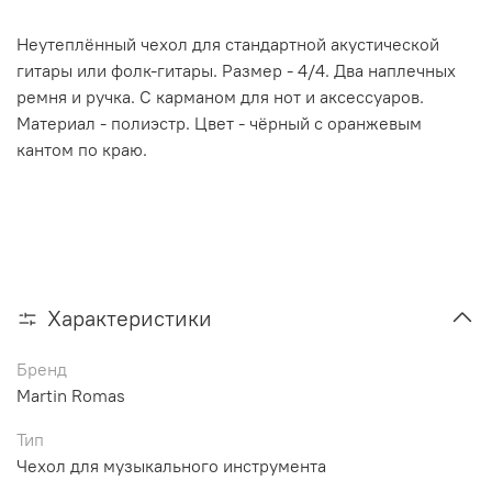
Неутеплённый чехол для стандартной акустической
гитары или фолк-гитары. Размер - 4/4. Два наплечных
ремня и ручка. С карманом для нот и аксессуаров.
Материал - полиэстр. Цвет - чёрный с оранжевым
кантом по краю.
Характеристики
Бренд
Martin Romas
Тип
Чехол для музыкального инструмента