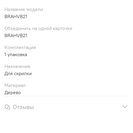
Название модели
BRAHVB21
Объединить на одной карточке
BRAHVB21
Комплектация
1 упаковка
Назначение
Для скрипки
Материал
Дерево
Отзывы