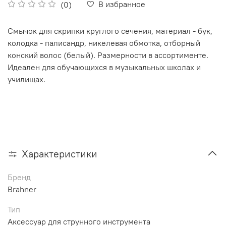
В избранное
(0)
Смычок для скрипки круглого сечения, материал - бук,
колодка - палисандр, никелевая обмотка, отборный
конский волос (белый). Размерности в ассортименте.
Идеален для обучающихся в музыкальных школах и
училищах.
Характеристики
Бренд
Brahner
Тип
Аксессуар для струнного инструмента