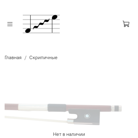
Главная
Скрипичные
Нет в наличии