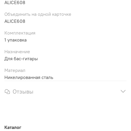
ALICE608
Объединить на одной карточке
ALICE608
Комплектация
1 упаковка
Назначение
Для бас-гитары
Материал
Никелированная сталь
Отзывы
Каталог