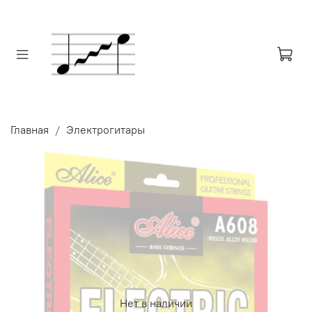
Главная
Электрогитары
Нет в наличии