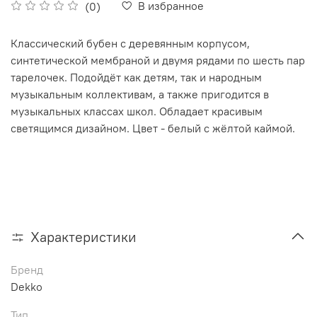
В избранное
(0)
Классический бубен с деревянным корпусом,
синтетической мембраной и двумя рядами по шесть пар
тарелочек. Подойдёт как детям, так и народным
музыкальным коллективам, а также пригодится в
музыкальных классах школ. Обладает красивым
светящимся дизайном. Цвет - белый с жёлтой каймой.
Характеристики
Бренд
Dekko
Тип