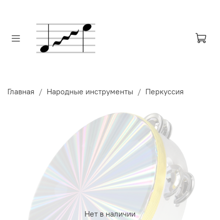
Главная
Народные инструменты
Перкуссия
Нет в наличии