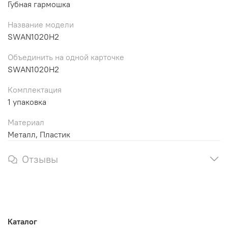
Губная гармошка
Название модели
SWAN1020H2
Объединить на одной карточке
SWAN1020H2
Комплектация
1 упаковка
Материал
Металл, Пластик
Отзывы
Каталог