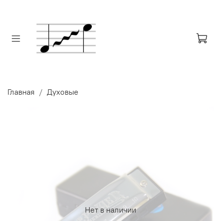
Главная
Духовые
Нет в наличии