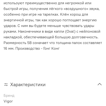
используют преимущественно для негромкой или
быстрой игры, получения лёгкого «воздушного» звука,
особенно при игре на тарелках. Клён хорош для
энергичной игры, так как хорошо поглощает энергию
ударов. С ним вы будете меньше чувствовать удары
руками. Наконечники в виде капли (Oval) с нейлоновой
накладкой, обеспечивающей большую долговечность.
Размерность 5В означает что толщина палок составляет
16 мм. Производство - Гонг Конг
Характеристики
Бренд
Vigor