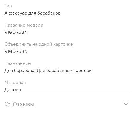
Тип
Аксессуар для барабанов
Название модели
VIGOR5BN
Объединить на одной карточке
VIGOR5BN
Назначение
Для барабана, Для барабанных тарелок
Материал
Дерево
Отзывы