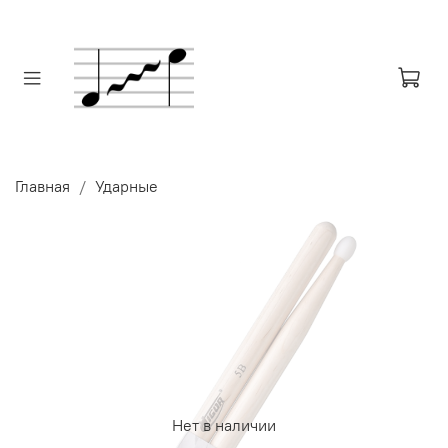
Главная
Ударные
Нет в наличии