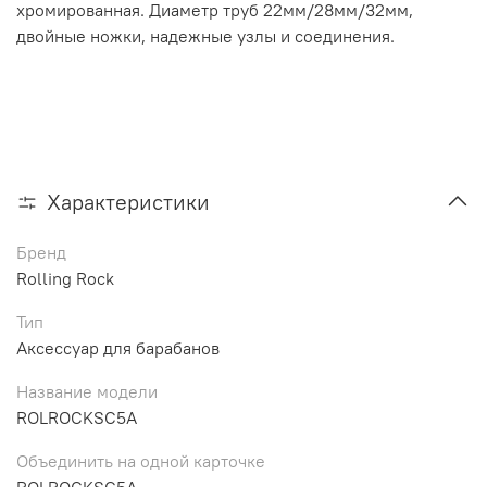
хромированная. Диаметр труб 22мм/28мм/32мм,
двойные ножки, надежные узлы и соединения.
Характеристики
Бренд
Rolling Rock
Тип
Аксессуар для барабанов
Название модели
ROLROCKSC5A
Объединить на одной карточке