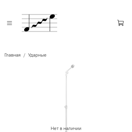
Главная
Ударные
Нет в наличии