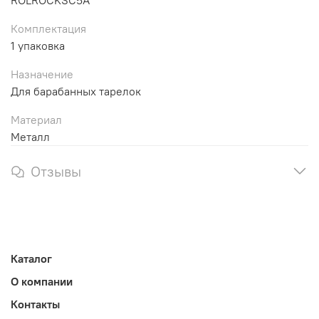
ROLROCKSC5A
Комплектация
1 упаковка
Назначение
Для барабанных тарелок
Материал
Металл
Отзывы
Каталог
О компании
Контакты