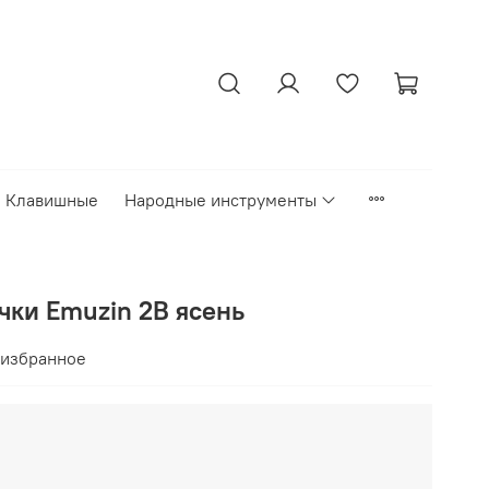
Клавишные
Народные инструменты
чки Emuzin 2B ясень
 избранное