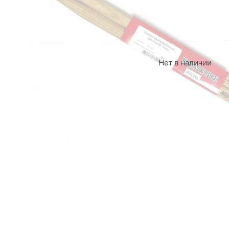
Нет в наличии