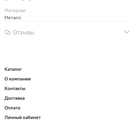
Материал
Металл
Отзывы
Каталог
О компании
Контакты
Доставка
Оплата
Личный кабинет