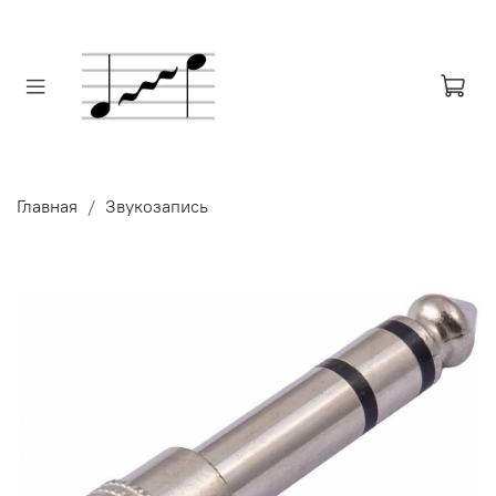
Главная
Звукозапись