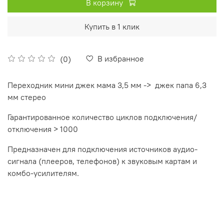
В корзину
Купить в 1 клик
В избранное
(0)
Переходник мини джек мама 3,5 мм -> джек папа 6,3
мм стерео
Гарантированное количество циклов подключения/
отключения > 1000
Предназначен для подключения источников аудио-
сигнала (плееров, телефонов) к звуковым картам и
комбо-усилителям.