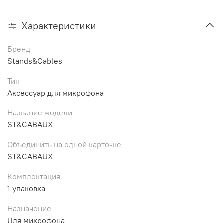
Характеристики
Бренд
Stands&Cables
Тип
Аксессуар для микрофона
Название модели
ST&CABAUX
Объединить на одной карточке
ST&CABAUX
Комплектация
1 упаковка
Назначение
Для микрофона